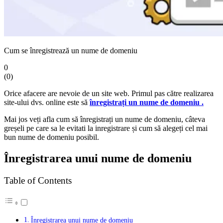
Cum se înregistrează un nume de domeniu
0
(
0
)
Orice afacere are nevoie de un site web. Primul pas către realizarea
site-ului dvs. online este să
înregistrați un nume de domeniu .
Mai jos veți afla cum să înregistrați un nume de domeniu, câteva
greșeli pe care sa le evitati la inregistrare și cum să alegeți cel mai
bun nume de domeniu posibil.
Înregistrarea unui nume de domeniu
Table of Contents
Înregistrarea unui nume de domeniu