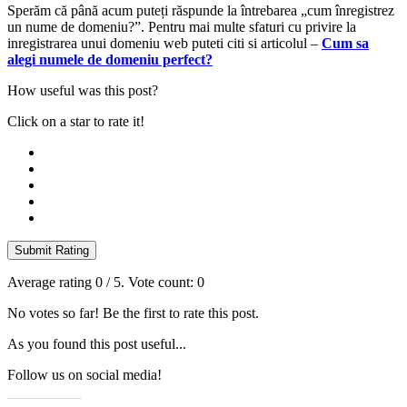
Sperăm că până acum puteți răspunde la întrebarea „cum înregistrez
un nume de domeniu?”. Pentru mai multe sfaturi cu privire la
inregistrarea unui domeniu web puteti citi si articolul –
Cum sa
alegi numele de domeniu perfect?
How useful was this post?
Click on a star to rate it!
Submit Rating
Average rating
0
/ 5. Vote count:
0
No votes so far! Be the first to rate this post.
As you found this post useful...
Follow us on social media!