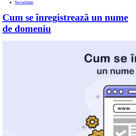
Securitate
Cum se înregistrează un nume
de domeniu