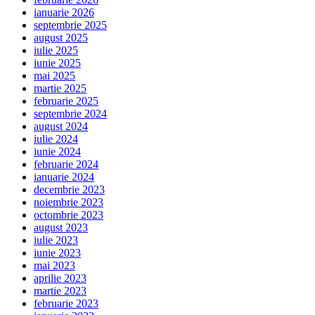
ianuarie 2026
septembrie 2025
august 2025
iulie 2025
iunie 2025
mai 2025
martie 2025
februarie 2025
septembrie 2024
august 2024
iulie 2024
iunie 2024
februarie 2024
ianuarie 2024
decembrie 2023
noiembrie 2023
octombrie 2023
august 2023
iulie 2023
iunie 2023
mai 2023
aprilie 2023
martie 2023
februarie 2023