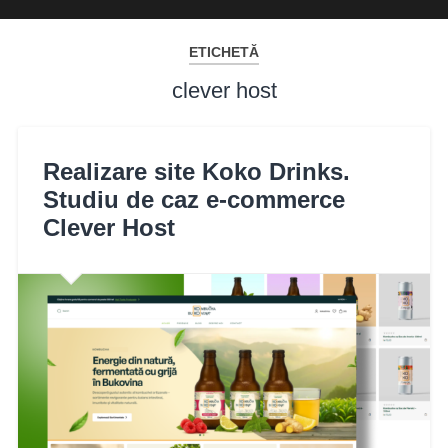
ETICHETĂ
clever host
Realizare site Koko Drinks.
Studiu de caz e-commerce
Clever Host