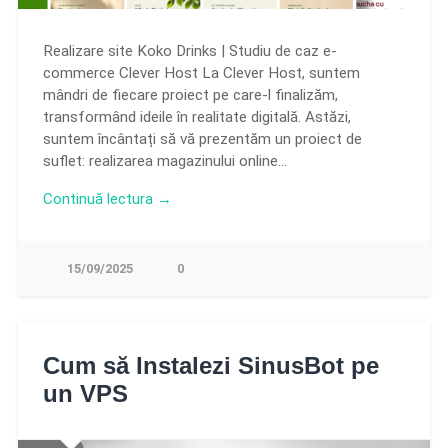
Realizare site Koko Drinks | Studiu de caz e-
commerce Clever Host La Clever Host, suntem
mândri de fiecare proiect pe care-l finalizăm,
transformând ideile în realitate digitală. Astăzi,
suntem încântați să vă prezentăm un proiect de
suflet: realizarea magazinului online…
Continuă lectura →
15/09/2025
0
Cum să Instalezi SinusBot pe
un VPS