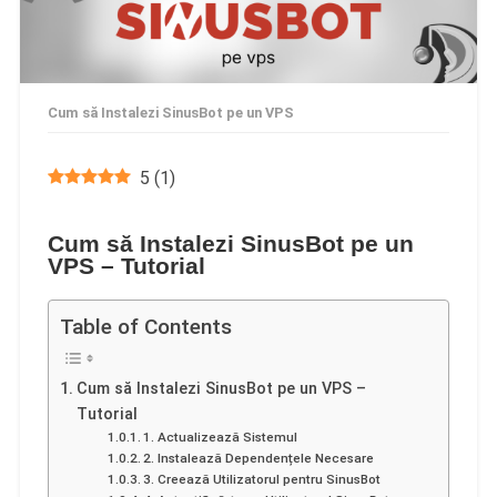
Cum să Instalezi SinusBot pe un VPS
5
(
1
)
Cum să Instalezi SinusBot pe un
VPS – Tutorial
Table of Contents
Cum să Instalezi SinusBot pe un VPS –
Tutorial
1. Actualizează Sistemul
2. Instalează Dependențele Necesare
3. Creează Utilizatorul pentru SinusBot