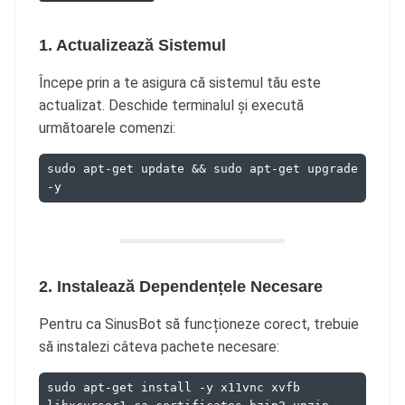
1. Actualizează Sistemul
Începe prin a te asigura că sistemul tău este
actualizat. Deschide terminalul și execută
următoarele comenzi:
sudo apt-get update && sudo apt-get upgrade 
-y
2. Instalează Dependențele Necesare
Pentru ca SinusBot să funcționeze corect, trebuie
să instalezi câteva pachete necesare:
sudo apt-get install -y x11vnc xvfb 