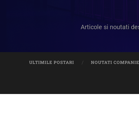
Articole si noutati 
ULTIMILE POSTARI
NOUTATI COMPANI