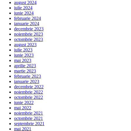
august 2024
iulie 2024
iunie 2024
februarie 2024
ianuarie 2024
decembrie 2023
noiembrie 2023
octombrie 2023
august 2023
iulie 2023
iunie 2023
mai 2023
aprilie 2023
martie 2023
februarie 2023
ianuarie 2023
decembrie 2022
noiembrie 2022
octombrie 2022
iunie 2022
mai 2022
noiembrie 2021
octombrie 2021
septembrie 2021
mai 2021