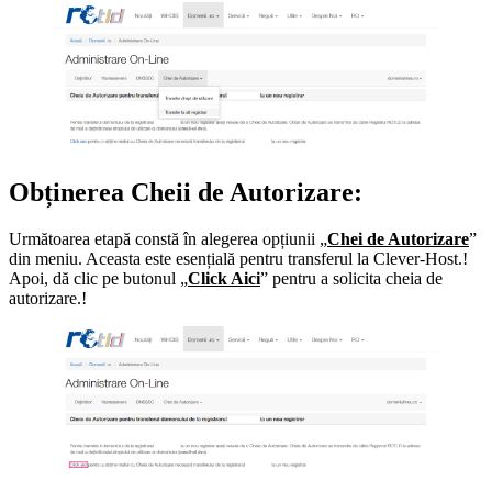
Obținerea Cheii de Autorizare:
Următoarea etapă constă în alegerea opțiunii „
Chei de Autorizare
”
din meniu. Aceasta este esențială pentru transferul la Clever-Host.!
Apoi, dă clic pe butonul „
Click Aici
” pentru a solicita cheia de
autorizare.!