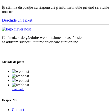
Îți stăm la dispoziție cu răspunsuri și informații utile privind serviciile
noastre.
Deschide un Ticket
Ca furnizor de găzduire web, misiunea noastră este
să aducem succesul tuturor celor care sunt online.
Metode de plata
mai mult
Despre Noi
Contact