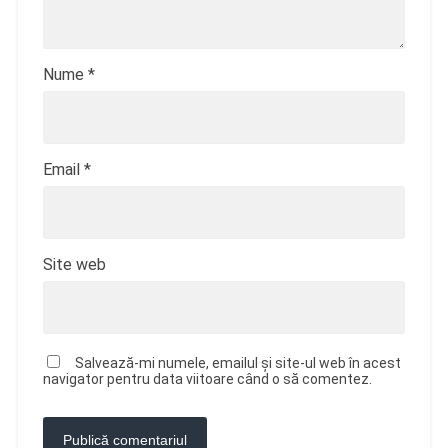
Nume
*
Email
*
Site web
Salvează-mi numele, emailul și site-ul web în acest
navigator pentru data viitoare când o să comentez.