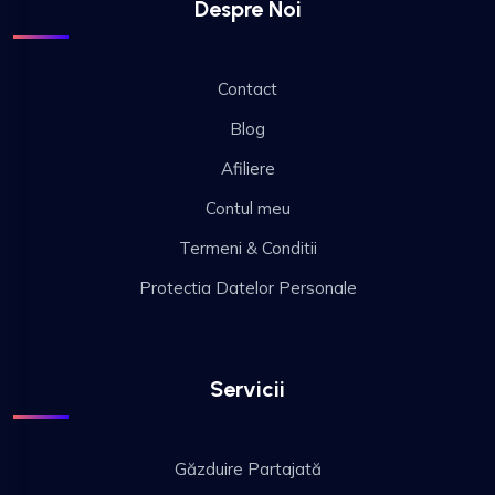
Despre Noi
Contact
Blog
Afiliere
Contul meu
Termeni & Conditii
Protectia Datelor Personale
Servicii
Găzduire Partajată