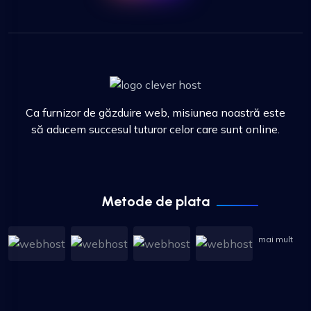
Ca furnizor de găzduire web, misiunea noastră este
să aducem succesul tuturor celor care sunt online.
Metode de plata
mai mult