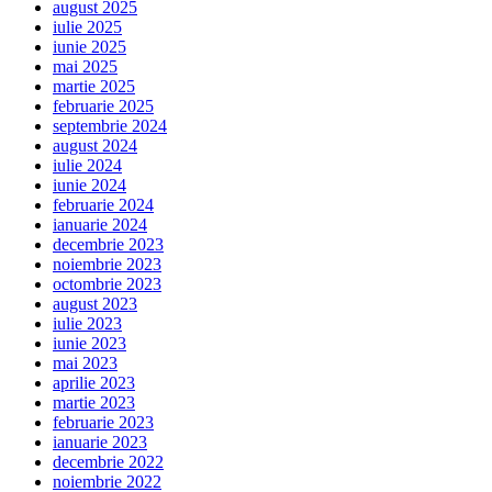
august 2025
iulie 2025
iunie 2025
mai 2025
martie 2025
februarie 2025
septembrie 2024
august 2024
iulie 2024
iunie 2024
februarie 2024
ianuarie 2024
decembrie 2023
noiembrie 2023
octombrie 2023
august 2023
iulie 2023
iunie 2023
mai 2023
aprilie 2023
martie 2023
februarie 2023
ianuarie 2023
decembrie 2022
noiembrie 2022