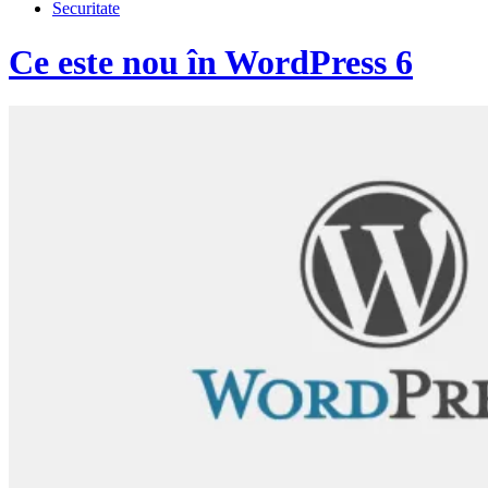
Securitate
Ce este nou în WordPress 6