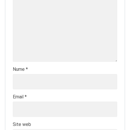
Nume
*
Email
*
Site web