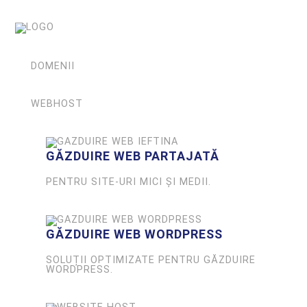
DOMENII
WEBHOST
GĂZDUIRE WEB PARTAJATĂ
PENTRU SITE-URI MICI ȘI MEDII.
GĂZDUIRE WEB WORDPRESS
SOLUȚII OPTIMIZATE PENTRU GĂZDUIRE
WORDPRESS.