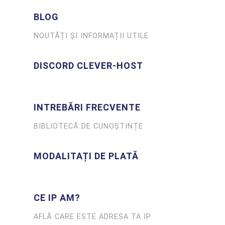
BLOG
NOUTĂȚI ȘI INFORMAȚII UTILE
DISCORD CLEVER-HOST
INTREBĂRI FRECVENTE
BIBLIOTECĂ DE CUNOȘTINȚE
MODALITAȚI DE PLATĂ
CE IP AM?
AFLĂ CARE ESTE ADRESA TA IP