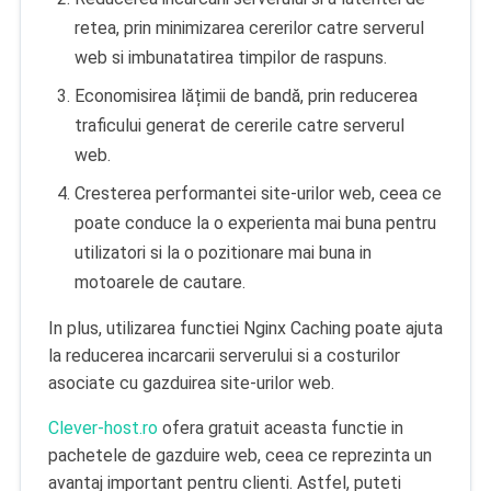
retea, prin minimizarea cererilor catre serverul
web si imbunatatirea timpilor de raspuns.
Economisirea lățimii de bandă, prin reducerea
traficului generat de cererile catre serverul
web.
Cresterea performantei site-urilor web, ceea ce
poate conduce la o experienta mai buna pentru
utilizatori si la o pozitionare mai buna in
motoarele de cautare.
In plus, utilizarea functiei Nginx Caching poate ajuta
la reducerea incarcarii serverului si a costurilor
asociate cu gazduirea site-urilor web.
Clever-host.ro
ofera gratuit aceasta functie in
pachetele de gazduire web, ceea ce reprezinta un
avantaj important pentru clienti. Astfel, puteti