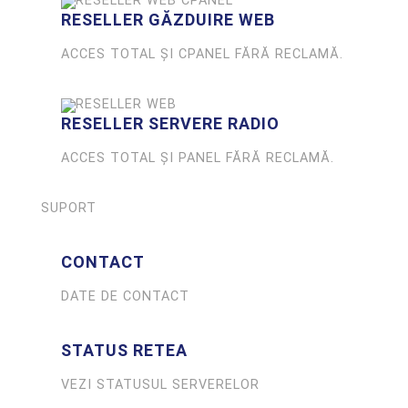
RESELLER GĂZDUIRE WEB
ACCES TOTAL ȘI CPANEL FĂRĂ RECLAMĂ.
RESELLER SERVERE RADIO
ACCES TOTAL ȘI PANEL FĂRĂ RECLAMĂ.
SUPORT
CONTACT
DATE DE CONTACT
STATUS RETEA
VEZI STATUSUL SERVERELOR