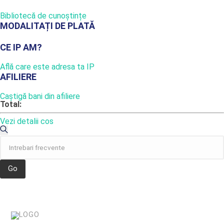
Bibliotecă de cunoștințe
MODALITAȚI DE PLATĂ
CE IP AM?
Află care este adresa ta IP
AFILIERE
Caștigă bani din afiliere
Total:
Vezi detalii cos