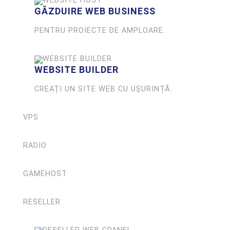
GĂZDUIRE WEB BUSINESS
PENTRU PROIECTE DE AMPLOARE.
WEBSITE BUILDER
CREAȚI UN SITE WEB CU UȘURINȚĂ.
VPS
RADIO
GAMEHOST
RESELLER