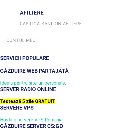
AFILIERE
CAȘTIGĂ BANI DIN AFILIERE
CONTUL MEU
SERVICII POPULARE
GĂZDUIRE WEB PARTAJATĂ
Ideala pentru site-uri personale.
SERVER RADIO ONLINE
Testează 5 zile GRATUIT
SERVERE VPS
Hosting servere VPS Romania
GĂZDUIRE SERVER CS:GO