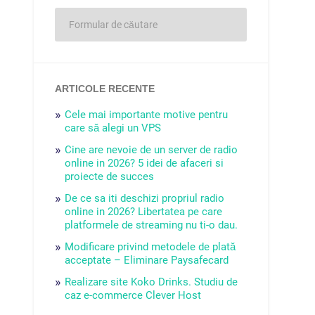
ARTICOLE RECENTE
Cele mai importante motive pentru
care să alegi un VPS
Cine are nevoie de un server de radio
online in 2026? 5 idei de afaceri si
proiecte de succes
De ce sa iti deschizi propriul radio
online in 2026? Libertatea pe care
platformele de streaming nu ti-o dau.
Modificare privind metodele de plată
acceptate – Eliminare Paysafecard
Realizare site Koko Drinks. Studiu de
caz e-commerce Clever Host