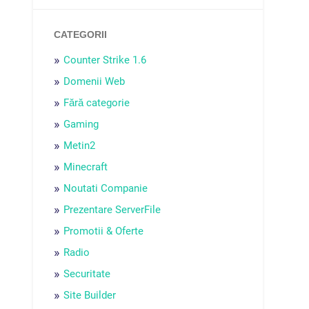
CATEGORII
Counter Strike 1.6
Domenii Web
Fără categorie
Gaming
Metin2
Minecraft
Noutati Companie
Prezentare ServerFile
Promotii & Oferte
Radio
Securitate
Site Builder