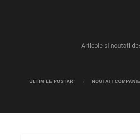
Articole si noutati 
ULTIMILE POSTARI
NOUTATI COMPANI