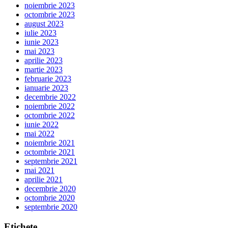
noiembrie 2023
octombrie 2023
august 2023
iulie 2023
iunie 2023
mai 2023
aprilie 2023
martie 2023
februarie 2023
ianuarie 2023
decembrie 2022
noiembrie 2022
octombrie 2022
iunie 2022
mai 2022
noiembrie 2021
octombrie 2021
septembrie 2021
mai 2021
aprilie 2021
decembrie 2020
octombrie 2020
septembrie 2020
Etichete