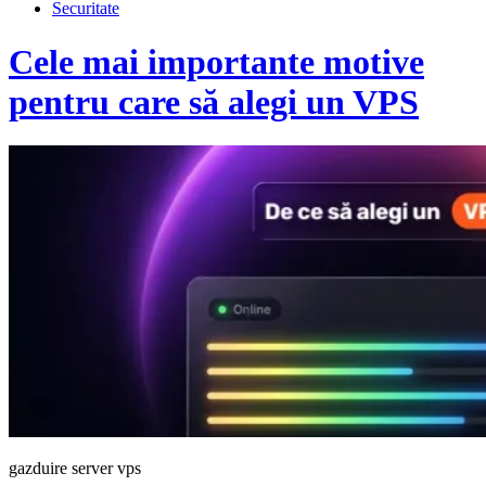
Securitate
Cele mai importante motive
pentru care să alegi un VPS
gazduire server vps