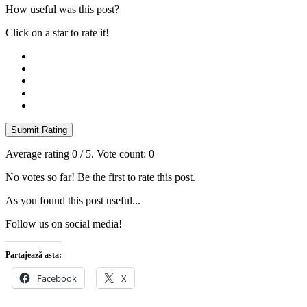
How useful was this post?
Click on a star to rate it!
Submit Rating
Average rating
0
/ 5. Vote count:
0
No votes so far! Be the first to rate this post.
As you found this post useful...
Follow us on social media!
Partajează asta:
Facebook
X