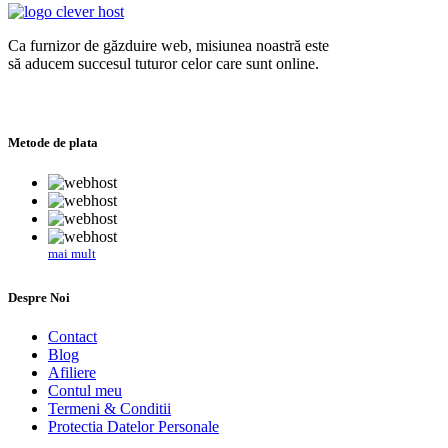
Ca furnizor de găzduire web, misiunea noastră este
să aducem succesul tuturor celor care sunt online.
Metode de plata
mai mult
Despre Noi
Contact
Blog
Afiliere
Contul meu
Termeni & Conditii
Protectia Datelor Personale