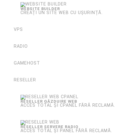
WEBSITE BUILDER
CREAȚI UN SITE WEB CU UȘURINȚĂ.
VPS
RADIO
GAMEHOST
RESELLER
RESELLER GĂZDUIRE WEB
ACCES TOTAL ȘI CPANEL FĂRĂ RECLAMĂ.
RESELLER SERVERE RADIO
ACCES TOTAL ȘI PANEL FĂRĂ RECLAMĂ.