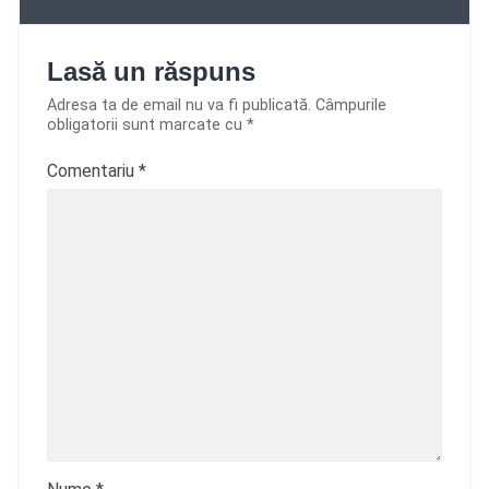
Lasă un răspuns
Adresa ta de email nu va fi publicată.
Câmpurile
obligatorii sunt marcate cu
*
Comentariu
*