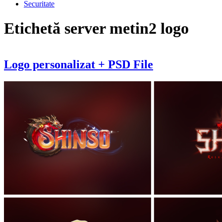
Securitate
Etichetă
server metin2 logo
Logo personalizat + PSD File