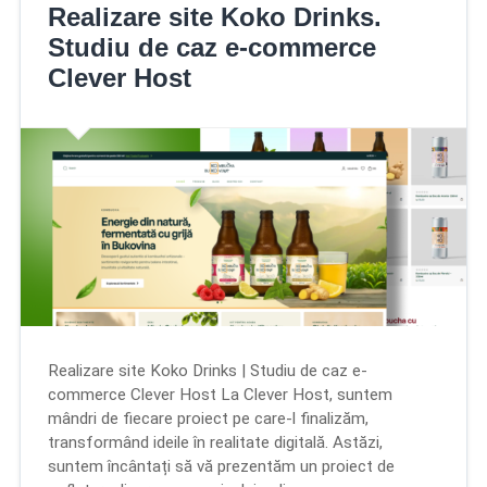
Realizare site Koko Drinks.
Studiu de caz e-commerce
Clever Host
Realizare site Koko Drinks | Studiu de caz e-
commerce Clever Host La Clever Host, suntem
mândri de fiecare proiect pe care-l finalizăm,
transformând ideile în realitate digitală. Astăzi,
suntem încântați să vă prezentăm un proiect de