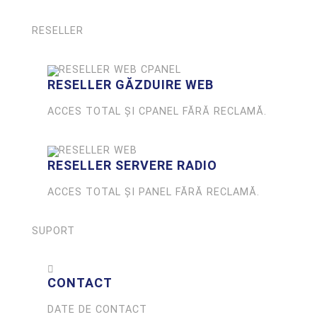
RESELLER
RESELLER GĂZDUIRE WEB
ACCES TOTAL ȘI CPANEL FĂRĂ RECLAMĂ.
RESELLER SERVERE RADIO
ACCES TOTAL ȘI PANEL FĂRĂ RECLAMĂ.
SUPORT
CONTACT
DATE DE CONTACT