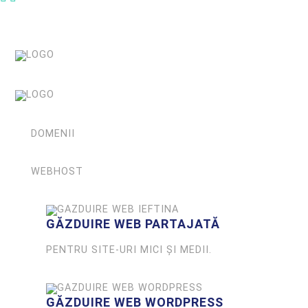
DOMENII
WEBHOST
GĂZDUIRE WEB PARTAJATĂ
PENTRU SITE-URI MICI ȘI MEDII.
GĂZDUIRE WEB WORDPRESS