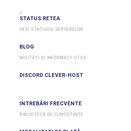
STATUS RETEA
VEZI STATUSUL SERVERELOR
BLOG
NOUTĂȚI ȘI INFORMAȚII UTILE
DISCORD CLEVER-HOST
INTREBĂRI FRECVENTE
BIBLIOTECĂ DE CUNOȘTINȚE