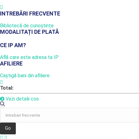
INTREBĂRI FRECVENTE
Bibliotecă de cunoștințe
MODALITAȚI DE PLATĂ
CE IP AM?
Află care este adresa ta IP
AFILIERE
Caștigă bani din afiliere
Total:
Vezi detalii cos