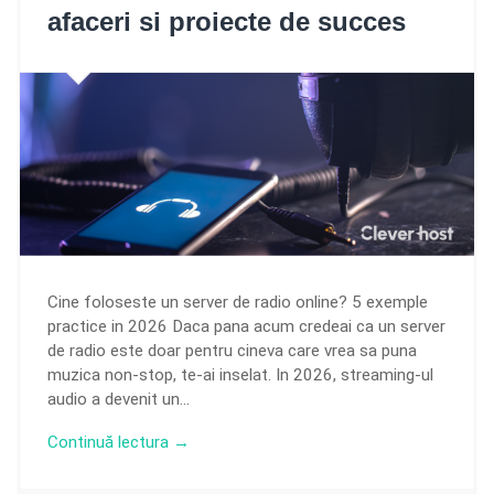
afaceri si proiecte de succes
Cine foloseste un server de radio online? 5 exemple
practice in 2026 Daca pana acum credeai ca un server
de radio este doar pentru cineva care vrea sa puna
muzica non-stop, te-ai inselat. In 2026, streaming-ul
audio a devenit un…
Continuă lectura →