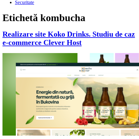
Securitate
Etichetă
kombucha
Realizare site Koko Drinks. Studiu de caz
e-commerce Clever Host