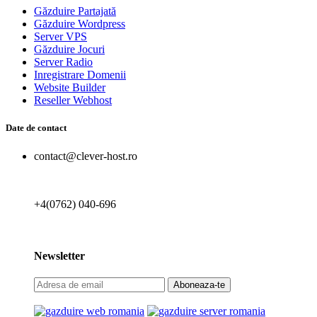
Găzduire Partajată
Găzduire Wordpress
Server VPS
Găzduire Jocuri
Server Radio
Inregistrare Domenii
Website Builder
Reseller Webhost
Date de contact
contact@clever-host.ro
+4(0762) 040-696
Newsletter
Aboneaza-te