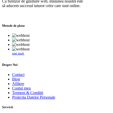
Ca furnizor de găzduire web, misiunea noastră este
să aducem succesul tuturor celor care sunt online.
Metode de plata
mai mult
Despre Noi
Contact
Blog
Afiliere
Contul meu
Termeni & Conditii
Protectia Datelor Personale
Servicii