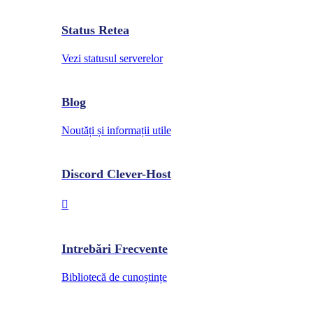
Status Retea
Vezi statusul serverelor
Blog
Noutăți și informații utile
Discord Clever-Host
Intrebări Frecvente
Bibliotecă de cunoștințe