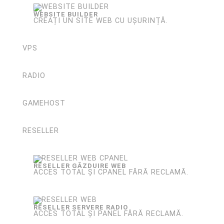
WEBSITE BUILDER
CREAȚI UN SITE WEB CU UȘURINȚĂ.
VPS
RADIO
GAMEHOST
RESELLER
RESELLER GĂZDUIRE WEB
ACCES TOTAL ȘI CPANEL FĂRĂ RECLAMĂ.
RESELLER SERVERE RADIO
ACCES TOTAL ȘI PANEL FĂRĂ RECLAMĂ.